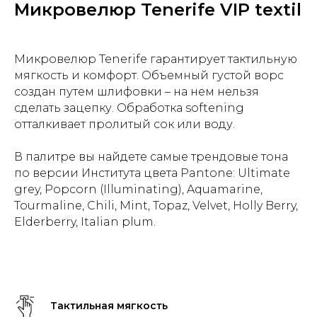
Микровелюр Tenerife VIP textil
Микровелюр Tenerife гарантирует тактильную
мягкость и комфорт. Объемный густой ворс
создан путем шлифовки – на нем нельзя
сделать зацепку. Обработка softening
отталкивает пролитый сок или воду.
В палитре вы найдете самые трендовые тона
по версии Института цвета Pantone: Ultimate
grey, Popcorn (Illuminating), Aquamarine,
Tourmaline, Chili, Mint, Topaz, Velvet, Holly Berry,
Elderberry, Italian plum.
Тактильная мягкость