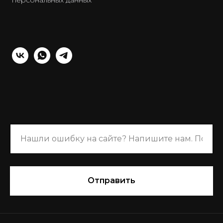
Отправить