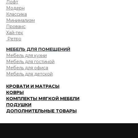
Лофт
Модерн
Классика
Минимализм
Прованс
Хай-тек
Ретро
МЕБЕЛЬ ДЛЯ ПОМЕЩЕНИЙ
Мебель для кухни
Мебель для гостиной
Мебель для офиса
Мебель для детской
КРОВАТИ И МАТРАСЫ
КОВРЫ
КОМПЛЕКТЫ МЯГКОЙ МЕБЕЛИ
ПОДУШКИ
ДОПОЛНИТЕЛЬНЫЕ ТОВАРЫ