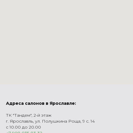
Адреса салонов в Ярославле:
ТК "Тандем", 2-й этаж
г. Ярославль, ул. Полушкина Роща, 9 с. 14
с 10.00 до 20.00