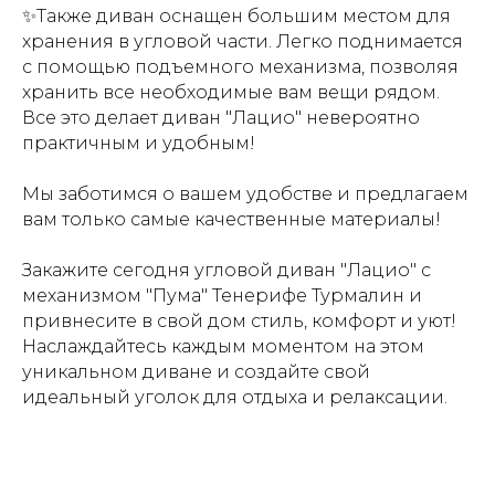
✨Также диван оснащен большим местом для
хранения в угловой части. Легко поднимается
с помощью подъемного механизма, позволяя
хранить все необходимые вам вещи рядом.
Все это делает диван "Лацио" невероятно
практичным и удобным!
Мы заботимся о вашем удобстве и предлагаем
вам только самые качественные материалы!
Закажите сегодня угловой диван "Лацио" с
механизмом "Пума" Тенерифе Турмалин и
привнесите в свой дом стиль, комфорт и уют!
Наслаждайтесь каждым моментом на этом
уникальном диване и создайте свой
идеальный уголок для отдыха и релаксации.