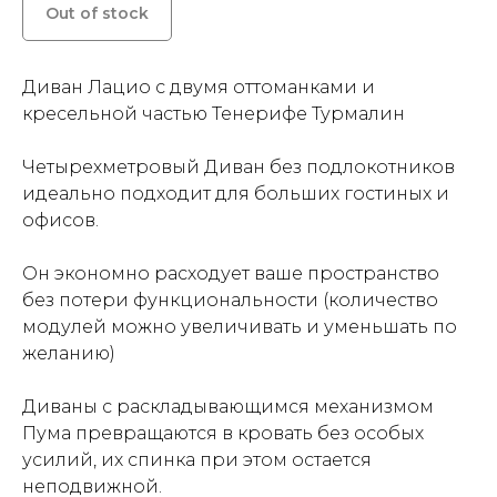
Out of stock
Диван Лацио с двумя оттоманками и
кресельной частью Тенерифе Турмалин
Четырехметровый Диван без подлокотников
идеально подходит для больших гостиных и
офисов.
Он экономно расходует ваше пространство
без потери функциональности (количество
модулей можно увеличивать и уменьшать по
желанию)
Диваны с раскладывающимся механизмом
Пума превращаются в кровать без особых
усилий, их спинка при этом остается
неподвижной.