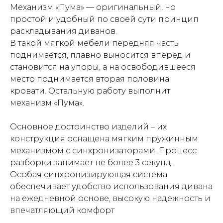
Механизм «Пума» — оригинальный, но
простой и удобный по своей сути принцип
раскладывания диванов.
В такой мягкой мебели передняя часть
поднимается, плавно выносится вперед и
становится на упоры, а на освободившееся
место поднимается вторая половина
кровати. Остальную работу выполнит
механизм «Пума».
Основное достоинство изделий – их
конструкция оснащена мягким пружинным
механизмом с синхронизаторами. Процесс
разборки занимает не более 3 секунд.
Особая синхронизирующая система
обеспечивает удобство использования дивана
на ежедневной основе, высокую надежность и
впечатляющий комфорт