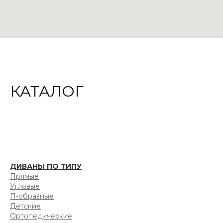
КАТАЛОГ
ДИВАНЫ ПО ТИПУ
Прямые
Угловые
П-образные
Детские
Ортопедические