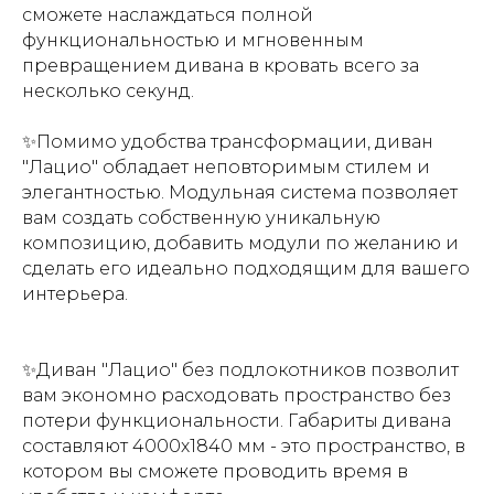
сможете наслаждаться полной
функциональностью и мгновенным
превращением дивана в кровать всего за
несколько секунд.
✨Помимо удобства трансформации, диван
"Лацио" обладает неповторимым стилем и
элегантностью. Модульная система позволяет
вам создать собственную уникальную
композицию, добавить модули по желанию и
сделать его идеально подходящим для вашего
интерьера.
✨Диван "Лацио" без подлокотников позволит
вам экономно расходовать пространство без
потери функциональности. Габариты дивана
составляют 4000х1840 мм - это пространство, в
котором вы сможете проводить время в