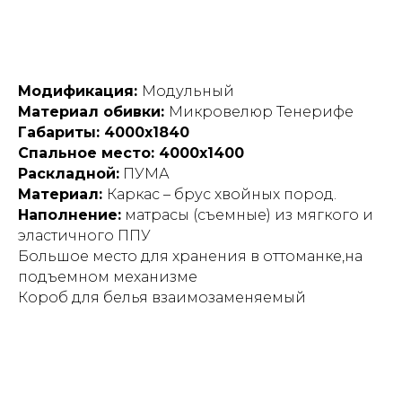
Модификация:
Модульный
Материал обивки:
Микровелюр Тенерифе
Габариты: 4000х1840
Спальное место: 4000х1400
Раскладной:
ПУМА
Материал:
Каркас – брус хвойных пород.
Наполнение:
матрасы (съемные) из мягкого и
эластичного ППУ
Большое место для хранения в оттоманке,на
подъемном механизме
Короб для белья взаимозаменяемый