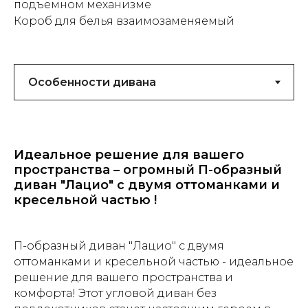
подъемном механизме
Короб для белья взаимозаменяемый
Идеальное решение для вашего
пространства – огромный П-образный
диван "Лацио" с двумя оттоманками и
кресельной частью !
П-образный диван "Лацио" с двумя
оттоманками и кресельной частью - идеальное
решение для вашего пространства и
комфорта! Этот угловой диван без