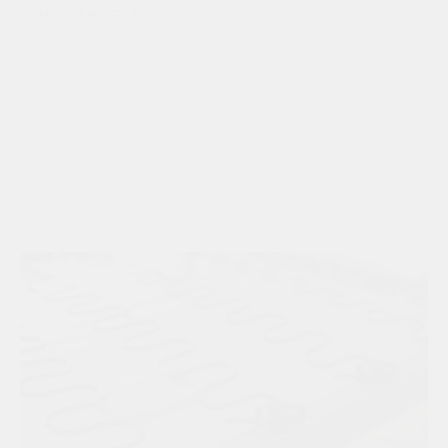
сохраняют долгое время.