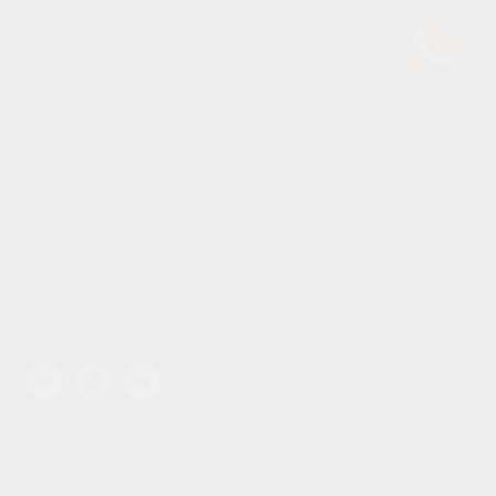
Гарантии
Политика
Адреса и режим работы
конфиденциальности
магазинов
Оферта
Написать руководству
Обращение в отдел
Согласие на обработку
качества
персональных данных