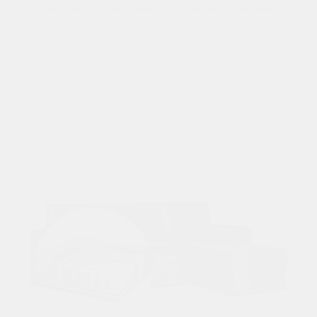
тип пружин является часто более удобным, чем другие модели.