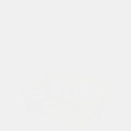
20 лет.