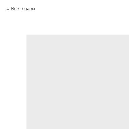
Все товары