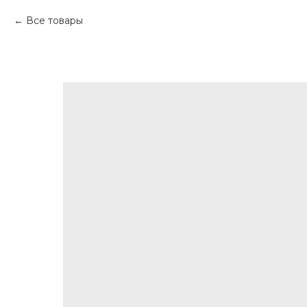
Все товары