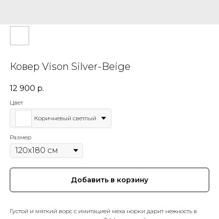
Ковер Vison Silver-Beige
12 900
р.
Цвет
Коричневый светлый
Размер
Добавить в корзину
Густой и мягкий ворс с имитацией меха норки дарит нежность в