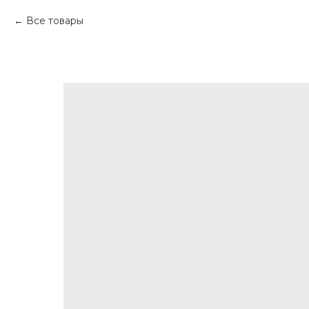
Все товары